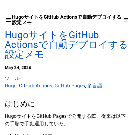
HugoサイトをGitHub Actionsで自動デプロイする
設定メモ
HugoサイトをGitHub
Actionsで自動デプロイする
設定メモ
May 24, 2026
ツール
Hugo
,
GitHub Actions
,
GitHub Pages
,
多言語
はじめに
HugoサイトをGitHub Pagesで公開する際、従来は以下
の手順で手動運用していた。