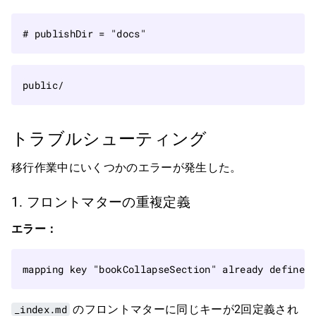
# publishDir = "docs"
トラブルシューティング
移行作業中にいくつかのエラーが発生した。
1. フロントマターの重複定義
エラー：
_index.md
のフロントマターに同じキーが2回定義され